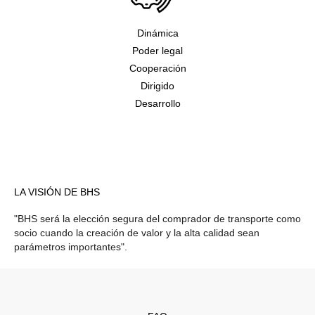
Dinámica
Poder legal
Cooperación
Dirigido
Desarrollo
LA VISIÓN DE BHS
"BHS será la elección segura del comprador de transporte como
socio cuando la creación de valor y la alta calidad sean
parámetros importantes".