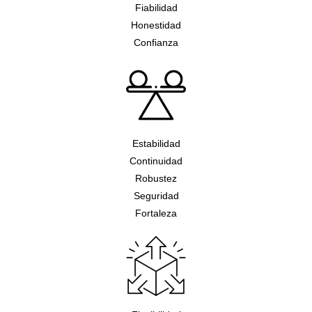
Fiabilidad
Honestidad
Confianza
Estabilidad
Continuidad
Robustez
Seguridad
Fortaleza