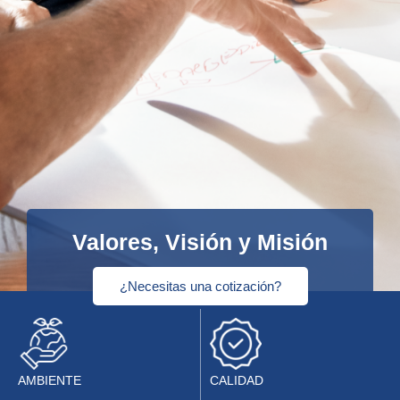
Valores, Visión y Misión
¿Necesitas una cotización?
CALIDAD
AMBIENTE