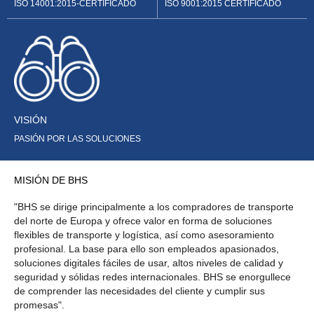
ISO 9001:2015 CERTIFICADO
ISO 14001:2015-CERTIFICADO
VISIÓN
PASIÓN POR LAS SOLUCIONES
MISIÓN DE BHS
"BHS se dirige principalmente a los compradores de transporte
del norte de Europa y ofrece valor en forma de soluciones
flexibles de transporte y logística, así como asesoramiento
profesional. La base para ello son empleados apasionados,
soluciones digitales fáciles de usar, altos niveles de calidad y
seguridad y sólidas redes internacionales. BHS se enorgullece
de comprender las necesidades del cliente y cumplir sus
promesas".