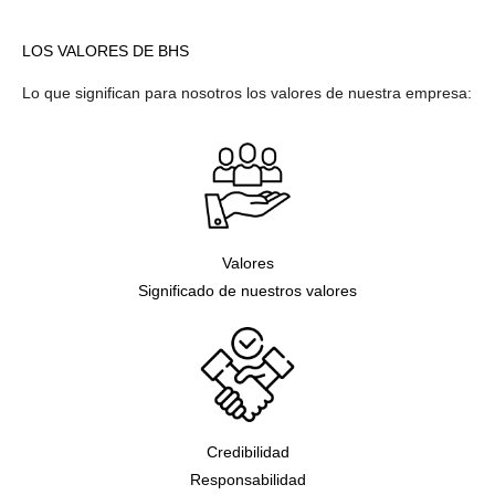
LOS VALORES DE BHS
Lo que significan para nosotros los valores de nuestra empresa:
Valores
Significado de nuestros valores
Credibilidad
Responsabilidad