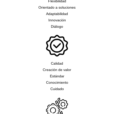
Flexibilidad
Orientado a soluciones
Adaptabilidad
Innovación
Diálogo
Calidad
Creación de valor
Estándar
Conocimiento
Cuidado